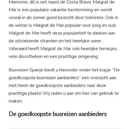
Maresme, dit is net naast de Costa Brava. Malgrat de
Mar is een populaire vakantie bestemming en wordt
vooral in de zomer goed bezocht door toeristen. Ook in
de winter is Malgrat de Mar populair voor jong en oud.
Malgrat de Mar heeft deze populariteit te danken aan
de uitstekende stranden en het heerlijke weer.
Uiteraard heeft Malgrat de Mar ook heerlijke terrasjes,
vele discotheken en een prachtige omgeving.
Busreizen Spanje biedt u hieronder onder het kopje “De
goedkoopste busreizen aanbieders” een overzicht aan
met hierin de goedkoopste aanbieders naar deze
prachtige plaats! Wij raden u aan om hier van gebruik te
maken.
De goedkoopste busreizen aanbieders