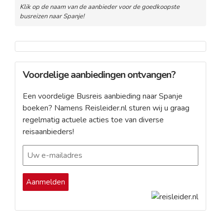
Klik op de naam van de aanbieder voor de goedkoopste
busreizen naar Spanje!
Voordelige aanbiedingen ontvangen?
Een voordelige Busreis aanbieding naar Spanje
boeken? Namens Reisleider.nl sturen wij u graag
regelmatig actuele acties toe van diverse
reisaanbieders!