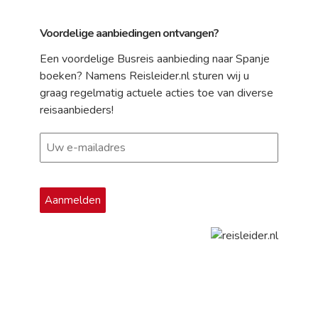
Voordelige aanbiedingen ontvangen?
Een voordelige Busreis aanbieding naar Spanje
boeken? Namens Reisleider.nl sturen wij u
graag regelmatig actuele acties toe van diverse
reisaanbieders!