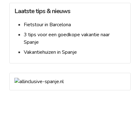
Laatste tips & nieuws
Fietstour in Barcelona
3 tips voor een goedkope vakantie naar
Spanje
Vakantiehuizen in Spanje